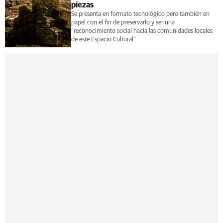
piezas
Se presenta en formato tecnológico pero también en
papel con el fin de preservarlo y ser una
"reconocimiento social hacia las comunidades locales
de este Espacio Cultural"