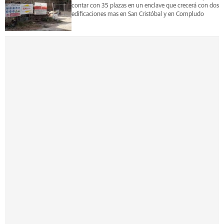
contar con 35 plazas en un enclave que crecerá con dos
edificaciones mas en San Cristóbal y en Compludo