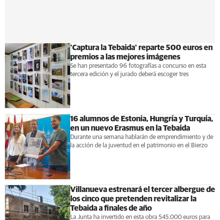
'Captura la Tebaida' reparte 500 euros en
premios a las mejores imágenes
Se han presentado 96 fotografías a concurso en esta
tercera edición y el jurado deberá escoger tres
16 alumnos de Estonia, Hungría y Turquía,
en un nuevo Erasmus en la Tebaida
Durante una semana hablarán de emprendimiento y de
la acción de la juventud en el patrimonio en el Bierzo
Villanueva estrenará el tercer albergue de
los cinco que pretenden revitalizar la
Tebaida a finales de año
La Junta ha invertido en esta obra 545.000 euros para