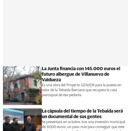
La Junta financia con 145.000 euros el
futuro albergue de Villanueva de
Valdueza
Es una obra del Proyecto GENADII para la puesta en
valor de la Tebaida Berciana que recupera la casa
parroquial de esa pedanía
La cápsula del tiempo de la Tebaida será
un documental de sus gentes
Se presentará en octubre, tras una inversión municipal
de 9.000 euros, un paso más para conseguir que este