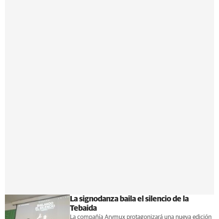
La signodanza baila el silencio de la
Tebaida
La compañía Arymux protagonizará una nueva edición