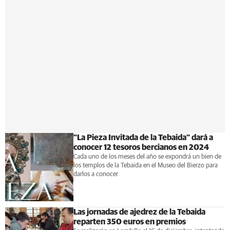
"La Pieza Invitada de la Tebaida" dará a
conocer 12 tesoros bercianos en 2024
Cada uno de los meses del año se expondrá un bien de
los templos de la Tebaida en el Museo del Bierzo para
darlos a conocer
Las jornadas de ajedrez de la Tebaida
reparten 350 euros en premios