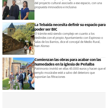
del proyecto cultural asociado a ese espacio, con una
propuesta innovadora e inclusiva
La Tebaida necesita definir su espacio para
poder ser BIC
El trámite está siendo complejo en cuanto a los
deslindes con el propio Ayuntamiento con Espinoso o
Salas de los Barrios, dice el concejal de Medio Rural,
Ivan Alonso
Comienzan las obras para acabar con las
humedades en la iglesia de Peñalba
Patrimonio invirtió en ellas 45.000 euros y hacen que el
templo mozárabe esté a salvo del deterioro que
suponían las filtraciones