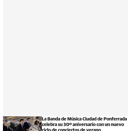
La Banda de Música Ciudad de Ponferrada
celebra su 30º aniversario con un nuevo
ciclo de conciertos de verano