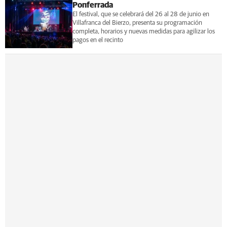
Ponferrada
El festival, que se celebrará del 26 al 28 de junio en
Villafranca del Bierzo, presenta su programación
completa, horarios y nuevas medidas para agilizar los
pagos en el recinto