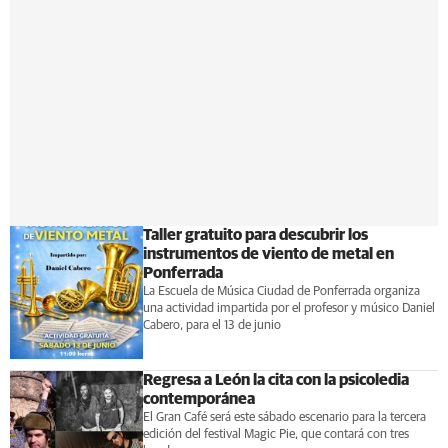
Taller gratuito para descubrir los
instrumentos de viento de metal en
Ponferrada
La Escuela de Música Ciudad de Ponferrada organiza
una actividad impartida por el profesor y músico Daniel
Cabero, para el 13 de junio
Regresa a León la cita con la psicoledia
contemporánea
El Gran Café será este sábado escenario para la tercera
edición del festival Magic Pie, que contará con tres