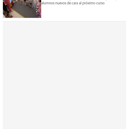
alumnos nuevos de cara al próximo curso