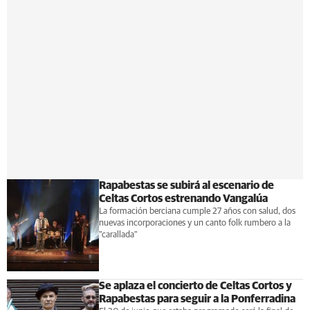
Rapabestas se subirá al escenario de
Celtas Cortos estrenando Vangalúa
La formación berciana cumple 27 años con salud, dos
nuevas incorporaciones y un canto folk rumbero a la
"carallada"
Se aplaza el concierto de Celtas Cortos y
Rapabestas para seguir a la Ponferradina