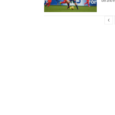
del año e