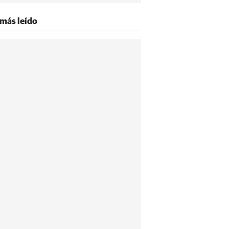
 más leído