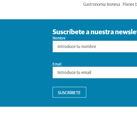
Gastronomia leonesa
Planes 
Suscríbete a nuestra newsle
Nombre
Email
SUSCRÍBETE