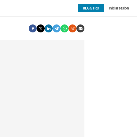
REGISTRO
Iniciar sesión
OPINIÓN
EXTRAS