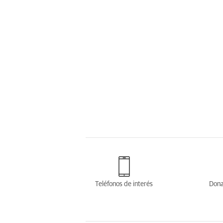
Teléfonos de interés
Dona