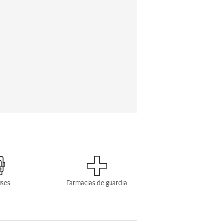
uses
Farmacias de guardia