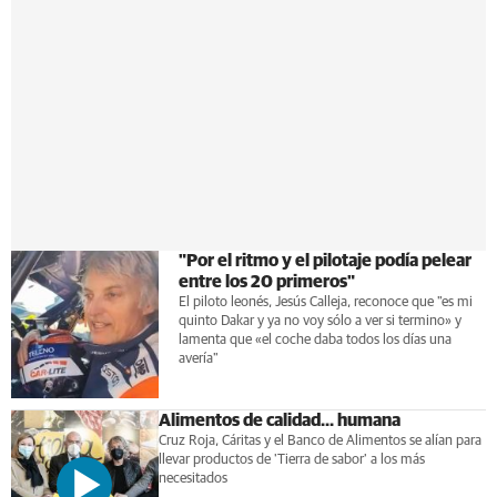
"Por el ritmo y el pilotaje podía pelear
entre los 20 primeros"
El piloto leonés, Jesús Calleja, reconoce que "es mi
quinto Dakar y ya no voy sólo a ver si termino» y
lamenta que «el coche daba todos los días una
avería"
Alimentos de calidad... humana
Cruz Roja, Cáritas y el Banco de Alimentos se alían para
llevar productos de 'Tierra de sabor' a los más
necesitados