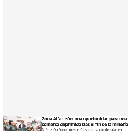
Zona Alfa León, una oportunidad para una
comarca deprimida tras el fin de la minería
Suárez-Quiñones presentó este proyecto de rutas en