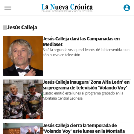
Jesús Calleja
Jesús Calleja dará las Campanadas en
Mediaset
Será la segunda vez que el leonés dé la bienvenida a un
año nuevo en televisión
Jesús Calleja inaugura 'Zona Alfa León' en
su programa de televisión 'Volando Voy'
Cuatro emitió este lunes el programa grabado en la
Montaña Central Leonesa
Jesús Calleja cierra la temporada de
'Volando Voy' este lunes en la Montaña