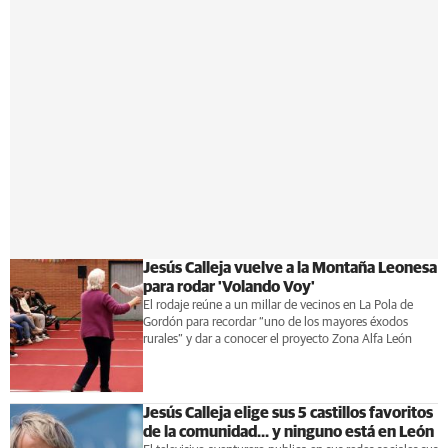
Jesús Calleja vuelve a la Montaña Leonesa
para rodar 'Volando Voy'
El rodaje reúne a un millar de vecinos en La Pola de
Gordón para recordar “uno de los mayores éxodos
rurales” y dar a conocer el proyecto Zona Alfa León
Jesús Calleja elige sus 5 castillos favoritos
de la comunidad... y ninguno está en León