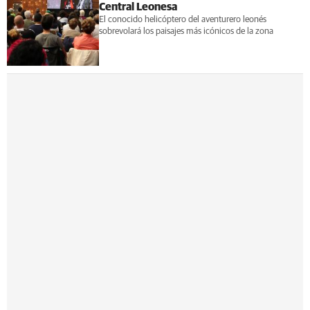
Central Leonesa
El conocido helicóptero del aventurero leonés
sobrevolará los paisajes más icónicos de la zona