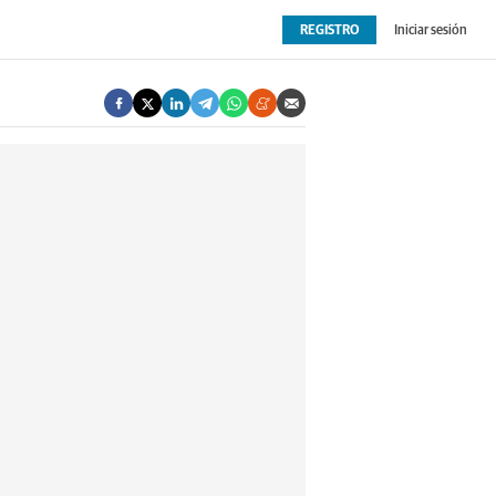
REGISTRO
Iniciar sesión
OPINIÓN
EXTRAS