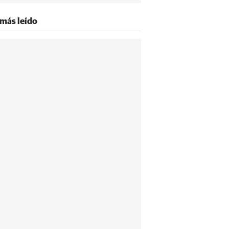
 más leído