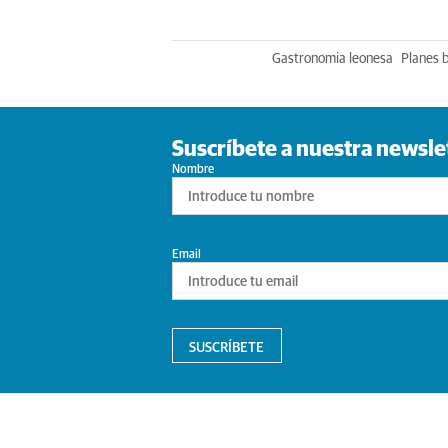
Gastronomia leonesa
Planes 
Suscríbete a nuestra newsle
Nombre
Email
SUSCRÍBETE