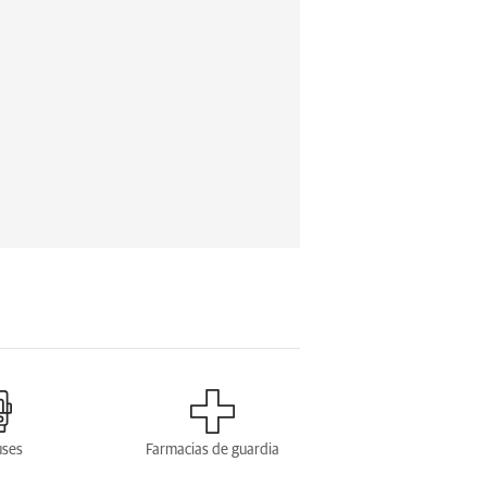
uses
Farmacias de guardia