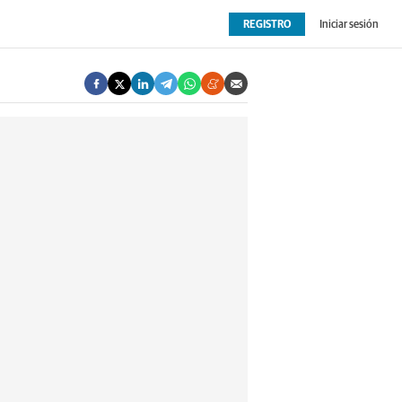
REGISTRO
Iniciar sesión
OPINIÓN
EXTRAS