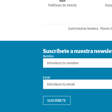
Teléfonos de interés
Dona
Gastronomia leonesa
Planes 
Suscríbete a nuestra newsle
Nombre
Email
SUSCRÍBETE