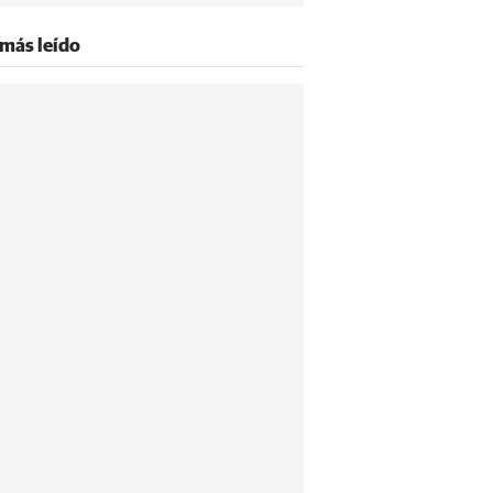
 más leído