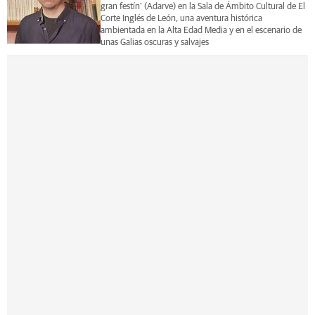
gran festín’ (Adarve) en la Sala de Ámbito Cultural de El
Corte Inglés de León, una aventura histórica
ambientada en la Alta Edad Media y en el escenario de
unas Galias oscuras y salvajes