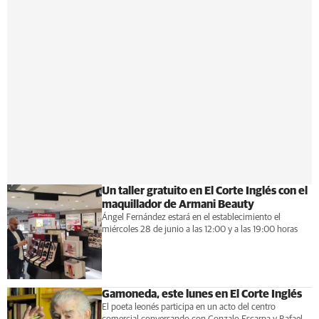
Un taller gratuito en El Corte Inglés con el
maquillador de Armani Beauty
Ángel Fernández estará en el establecimiento el
miércoles 28 de junio a las 12:00 y a las 19:00 horas
Gamoneda, este lunes en El Corte Inglés
El poeta leonés participa en un acto del centro