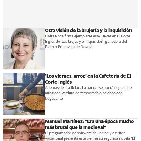
Otra visión de la brujería y la inquisición
Elvira Roca firma ejemplares este jueves en El Corte
Inglés de ‘Las brujas y el inquisidor’, ganadora del
Premio Primavera de Novela
‘Los viernes, arroz’ en la Cafetería de El
Corte Inglés
Además del tradicional a banda, se podrá degustar el
arroz con verdura de temporada o caldoso con
bogavante
Manuel Martínez: "Era una época mucho
más brutal que la medieval"
El programador de software del Incibe y escritor
vocacional presenta este viernes su segunda novela ‘El