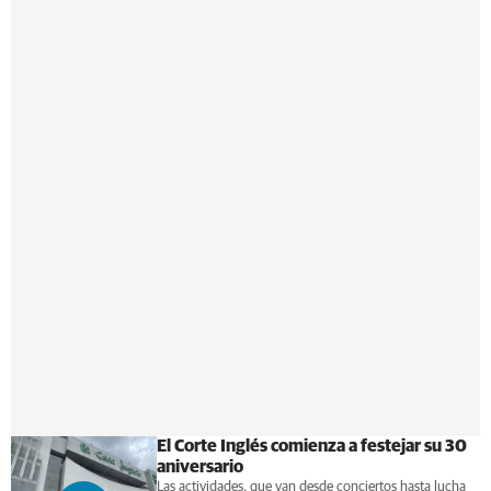
El Corte Inglés comienza a festejar su 30
aniversario
Las actividades, que van desde conciertos hasta lucha