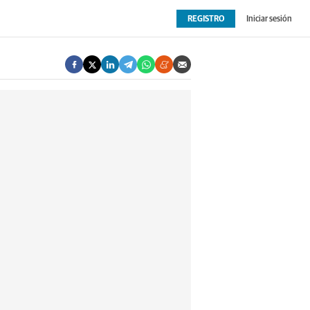
REGISTRO
Iniciar sesión
OPINIÓN
EXTRAS