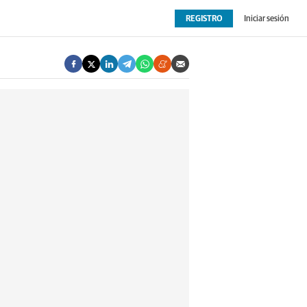
REGISTRO
Iniciar sesión
OPINIÓN
EXTRAS