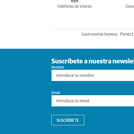
Teléfonos de interés
Dona
Gastronomia leonesa
Planes 
Suscríbete a nuestra newsle
Nombre
Email
SUSCRÍBETE