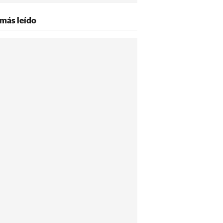
 más leído