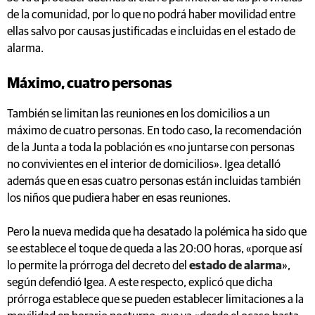
de la comunidad, por lo que no podrá haber movilidad entre
ellas salvo por causas justificadas e incluidas en el estado de
alarma.
Máximo, cuatro personas
También se limitan las reuniones en los domicilios a un
máximo de cuatro personas. En todo caso, la recomendación
de la Junta a toda la población es «no juntarse con personas
no convivientes en el interior de domicilios». Igea detalló
además que en esas cuatro personas están incluidas también
los niños que pudiera haber en esas reuniones.
Pero la nueva medida que ha desatado la polémica ha sido que
se establece el toque de queda a las 20:00 horas, «porque así
lo permite la prórroga del decreto del
estado de alarma
»,
según defendió Igea. A este respecto, explicó que dicha
prórroga establece que se pueden establecer limitaciones a la