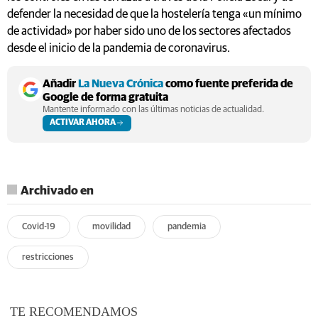
defender la necesidad de que la hostelería tenga «un mínimo
de actividad» por haber sido uno de los sectores afectados
desde el inicio de la pandemia de coronavirus.
Añadir
La Nueva Crónica
como fuente preferida de
Google de forma gratuita
Mantente informado con las últimas noticias de actualidad.
ACTIVAR AHORA
Archivado en
Covid-19
movilidad
pandemia
restricciones
TE RECOMENDAMOS