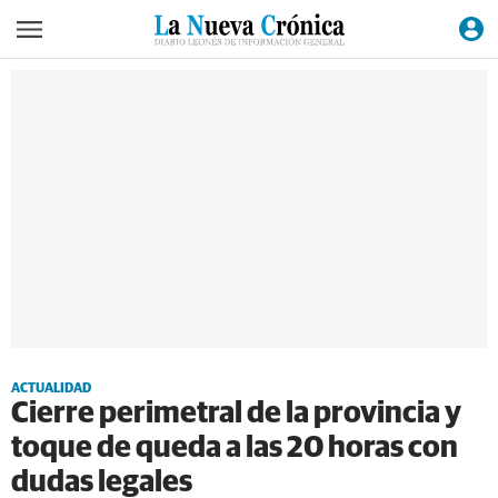
ACTUALIDAD
Cierre perimetral de la provincia y
toque de queda a las 20 horas con
dudas legales