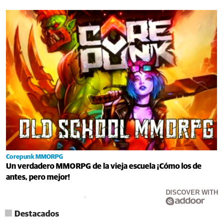
Corepunk MMORPG
Un verdadero MMORPG de la vieja escuela ¡Cómo los de
antes, pero mejor!
DISCOVER WITH
Destacados