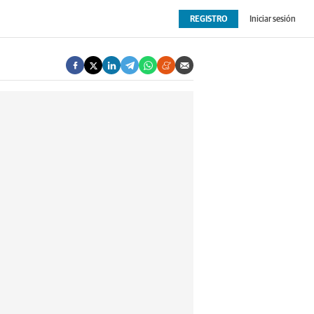
REGISTRO
Iniciar sesión
OPINIÓN
EXTRAS