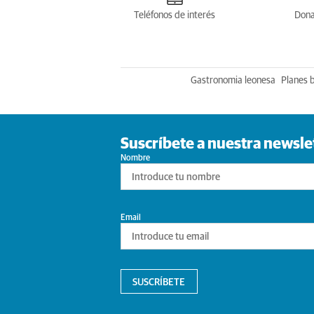
Teléfonos de interés
Dona
Gastronomia leonesa
Planes 
Suscríbete a nuestra newsle
Nombre
Email
SUSCRÍBETE