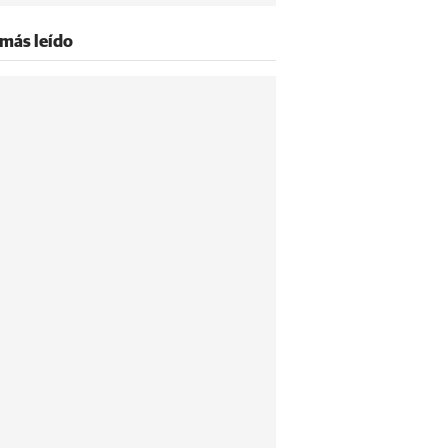
 más leído