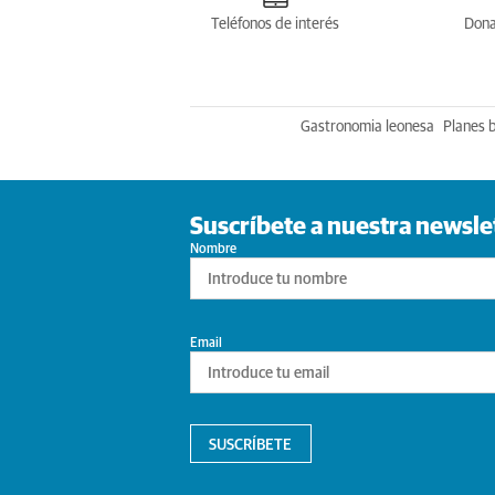
Teléfonos de interés
Dona
Gastronomia leonesa
Planes 
Suscríbete a nuestra newsle
Nombre
Email
SUSCRÍBETE