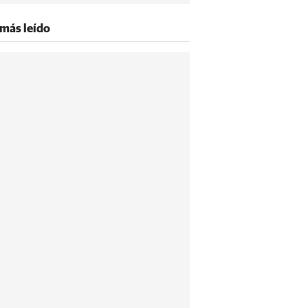
 más leído