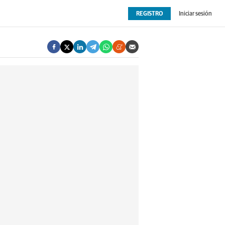
REGISTRO
Iniciar sesión
OPINIÓN
EXTRAS