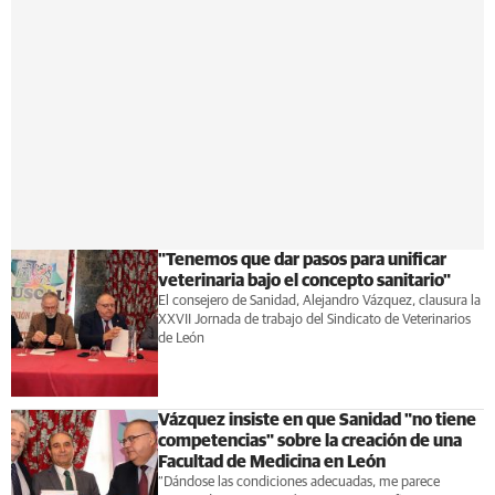
"Tenemos que dar pasos para unificar
veterinaria bajo el concepto sanitario"
El consejero de Sanidad, Alejandro Vázquez, clausura la
XXVII Jornada de trabajo del Sindicato de Veterinarios
de León
Vázquez insiste en que Sanidad "no tiene
competencias" sobre la creación de una
Facultad de Medicina en León
“Dándose las condiciones adecuadas, me parece