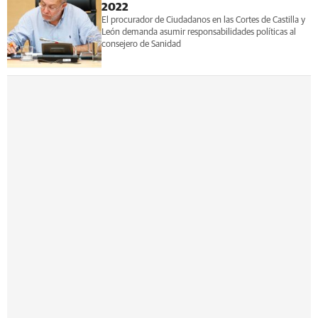
2022
El procurador de Ciudadanos en las Cortes de Castilla y
León demanda asumir responsabilidades políticas al
consejero de Sanidad