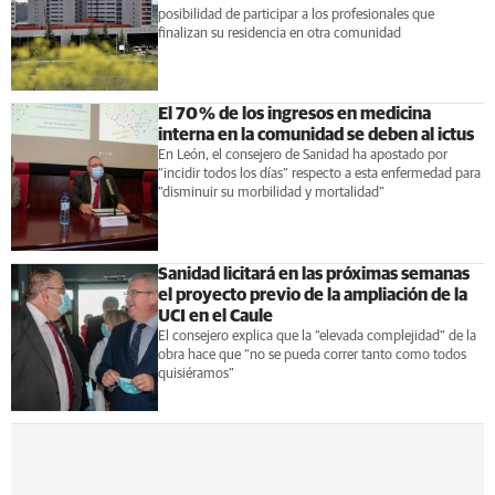
posibilidad de participar a los profesionales que
finalizan su residencia en otra comunidad
El 70 % de los ingresos en medicina
interna en la comunidad se deben al ictus
En León, el consejero de Sanidad ha apostado por
“incidir todos los días” respecto a esta enfermedad para
“disminuir su morbilidad y mortalidad”
Sanidad licitará en las próximas semanas
el proyecto previo de la ampliación de la
UCI en el Caule
El consejero explica que la “elevada complejidad” de la
obra hace que “no se pueda correr tanto como todos
quisiéramos”