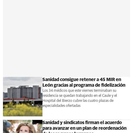
Sanidad consigue retener a 45 MIR en
León gracias al programa de fidelización
Los 34 médicos que este viernes terminaban su
residencia se quedan trabajando en el Caule y el
Hospital del Bierzo cubre las cuatro plazas de
especialidades ofertadas
Sanidad y sindicatos firman el acuerdo
para avanzar en un plan de reordenación