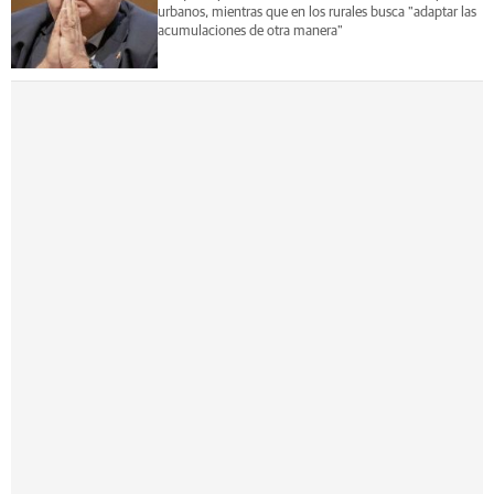
urbanos, mientras que en los rurales busca "adaptar las
acumulaciones de otra manera"