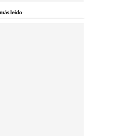
 más leído