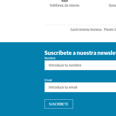
Teléfonos de interés
Dona
Gastronomia leonesa
Planes 
Suscríbete a nuestra newsle
Nombre
Email
SUSCRÍBETE