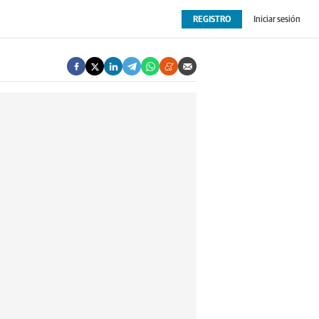
REGISTRO
Iniciar sesión
OPINIÓN
EXTRAS