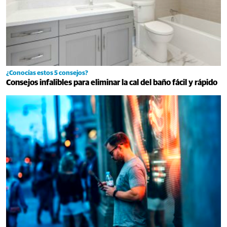
¿Conocías estos 5 consejos?
Consejos infalibles para eliminar la cal del baño fácil y rápido