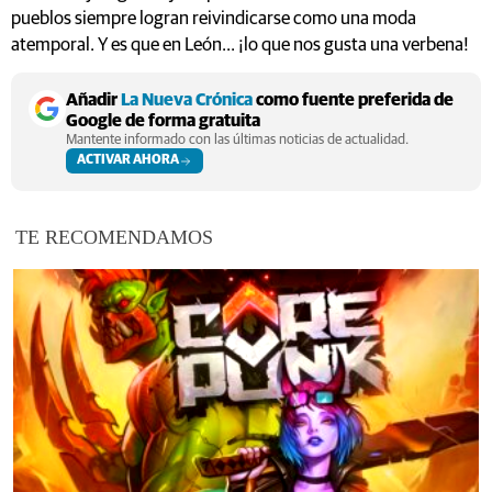
pueblos siempre logran reivindicarse como una moda
atemporal. Y es que en León... ¡lo que nos gusta una verbena!
Añadir
La Nueva Crónica
como fuente preferida de
Google de forma gratuita
Mantente informado con las últimas noticias de actualidad.
ACTIVAR AHORA
TE RECOMENDAMOS