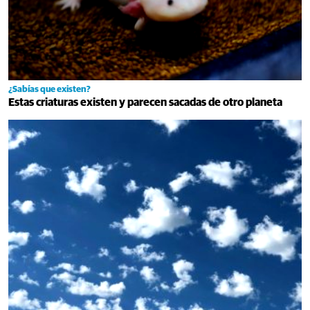
¿Sabías que existen?
Estas criaturas existen y parecen sacadas de otro planeta