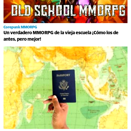
Corepunk MMORPG
Un verdadero MMORPG de la vieja escuela ¡Cómo los de
antes, pero mejor!