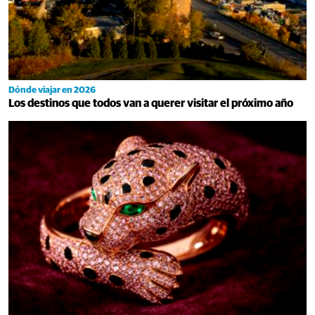
Dónde viajar en 2026
Los destinos que todos van a querer visitar el próximo año