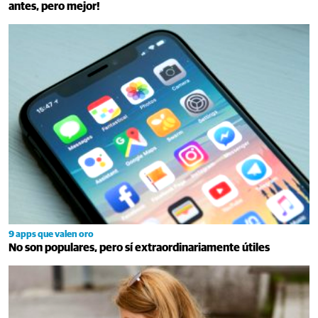
antes, pero mejor!
9 apps que valen oro
No son populares, pero sí extraordinariamente útiles