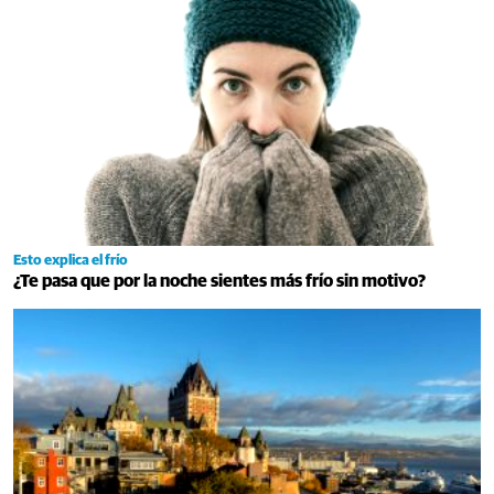
Esto explica el frío
¿Te pasa que por la noche sientes más frío sin motivo?