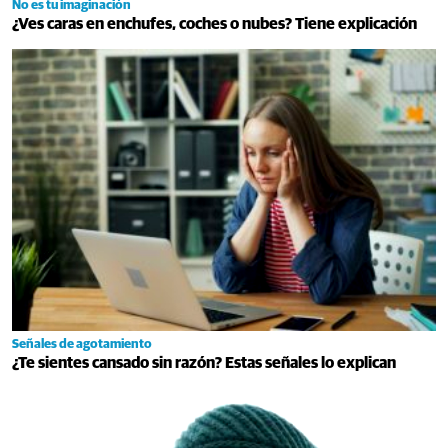
No es tu imaginación
¿Ves caras en enchufes, coches o nubes? Tiene explicación
Señales de agotamiento
¿Te sientes cansado sin razón? Estas señales lo explican