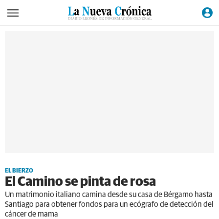
EL BIERZO
El Camino se pinta de rosa
Un matrimonio italiano camina desde su casa de Bérgamo hasta
Santiago para obtener fondos para un ecógrafo de detección del
cáncer de mama