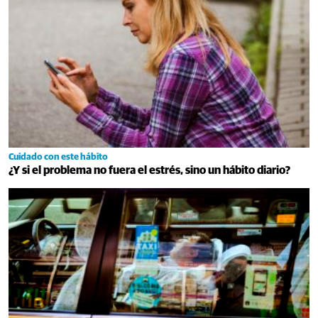
Cuidado con este hábito
¿Y si el problema no fuera el estrés, sino un hábito diario?