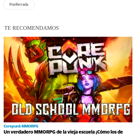
Ponferrada
TE RECOMENDAMOS
Corepunk MMORPG
Un verdadero MMORPG de la vieja escuela ¡Cómo los de