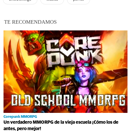
TE RECOMENDAMOS
Corepunk MMORPG
Un verdadero MMORPG de la vieja escuela ¡Cómo los de
antes, pero mejor!