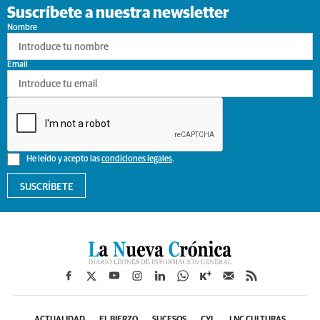
Suscríbete a nuestra newsletter
Nombre
Email
He leído y acepto las
condiciones legales
.
SUSCRÍBETE