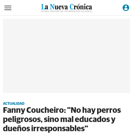
ACTUALIDAD
Fanny Coucheiro: "No hay perros
peligrosos, sino mal educados y
dueños irresponsables"