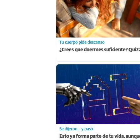
Tu cuerpo pide descanso
¿Crees que duermes suficiente? Quiz
Se dijeron… y pasó
Esto ya forma parte de tu vida, aunqu