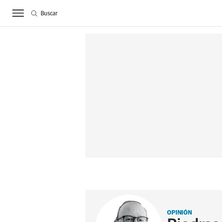
Buscar
ACTUALIDAD
BIE
OPINIÓN