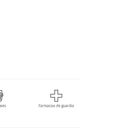
uses
Farmacias de guardia