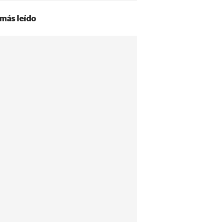
 más leído