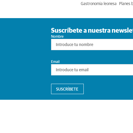
Gastronomia leonesa
Planes 
Suscríbete a nuestra newsle
Nombre
Email
SUSCRÍBETE