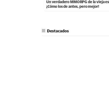
Un verdadero MMORPG de la vieja es
¡Cómo los de antes, pero mejor!
Destacados