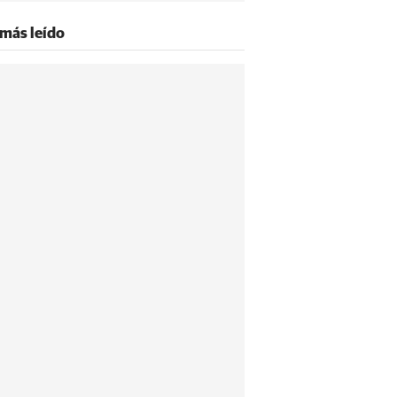
 más leído