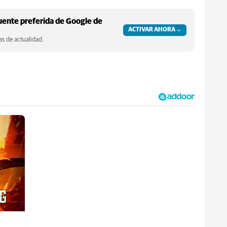
ente preferida de Google de
ACTIVAR AHORA
s de actualidad.