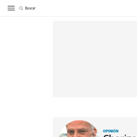
Buscar
ACTUALIDAD
BIE
OPINIÓN