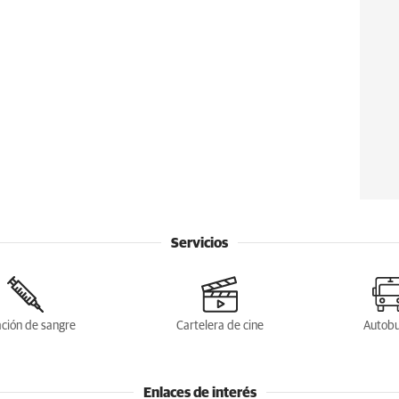
Servicios
ción de sangre
Cartelera de cine
Autob
Enlaces de interés