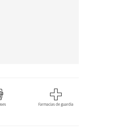
uses
Farmacias de guardia