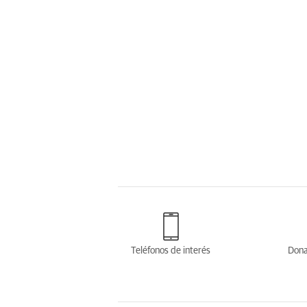
Teléfonos de interés
Dona