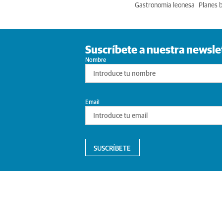
Gastronomia leonesa
Planes 
Suscríbete a nuestra newsle
Nombre
Email
SUSCRÍBETE