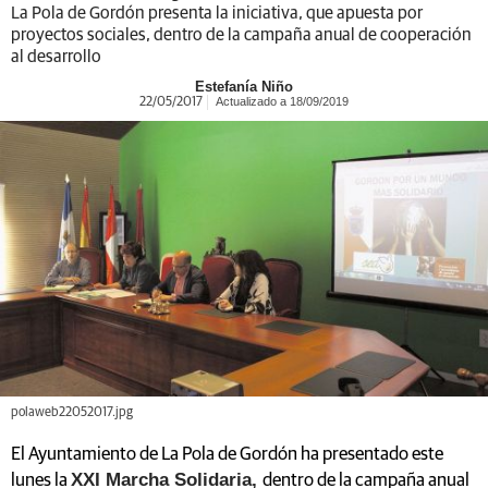
La Pola de Gordón presenta la iniciativa, que apuesta por
proyectos sociales, dentro de la campaña anual de cooperación
al desarrollo
Estefanía Niño
Actualizado a 18/09/2019
22/05/2017
polaweb22052017.jpg
El Ayuntamiento de La Pola de Gordón ha presentado este
XXI Marcha Solidaria,
lunes la
dentro de la campaña anual