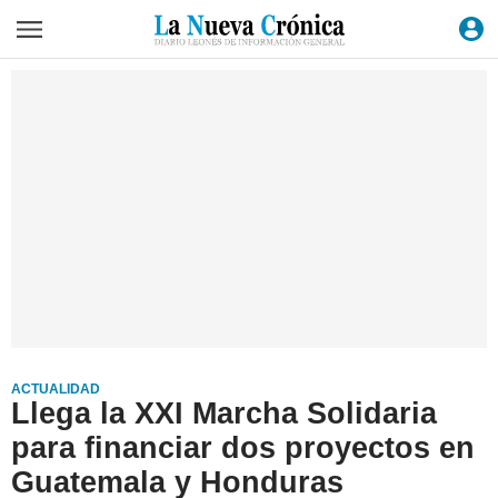
ACTUALIDAD
Llega la XXI Marcha Solidaria
para financiar dos proyectos en
Guatemala y Honduras