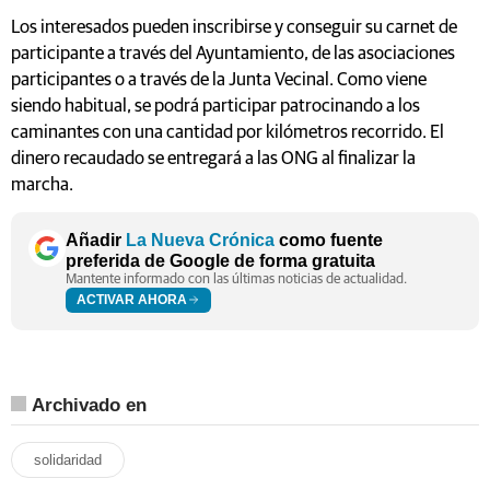
Los interesados pueden inscribirse y conseguir su carnet de
participante a través del Ayuntamiento, de las asociaciones
participantes o a través de la Junta Vecinal. Como viene
siendo habitual, se podrá participar patrocinando a los
caminantes con una cantidad por kilómetros recorrido. El
dinero recaudado se entregará a las ONG al finalizar la
marcha.
Añadir
La Nueva Crónica
como fuente
preferida de Google de forma gratuita
Mantente informado con las últimas noticias de actualidad.
ACTIVAR AHORA
Archivado en
solidaridad