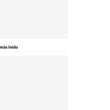
 más leído