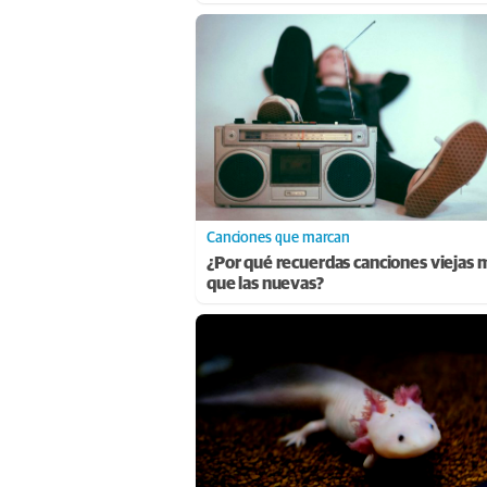
Canciones que marcan
¿Por qué recuerdas canciones viejas 
que las nuevas?