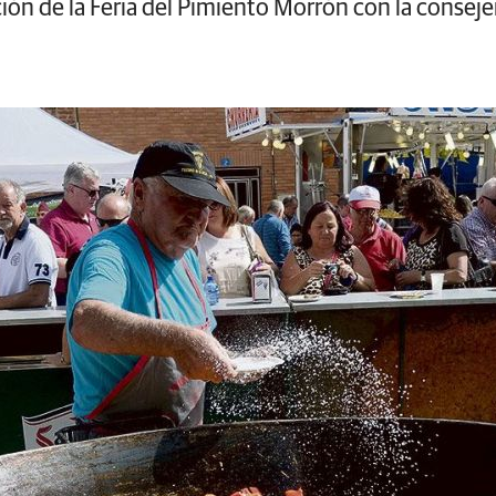
ción de la Feria del Pimiento Morrón con la conse