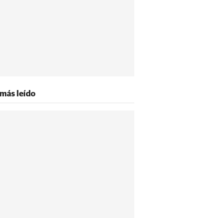
 más leído