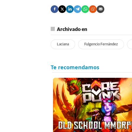
Archivado en
Laciana
Fulgencio Fernández