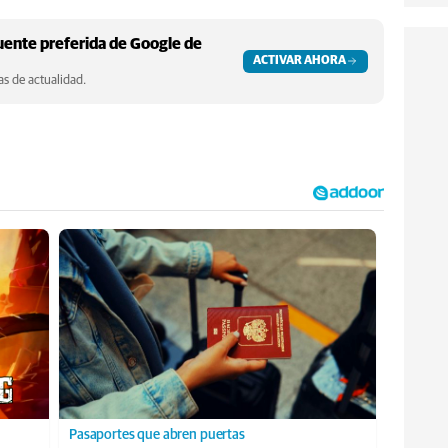
ente preferida de Google de
ACTIVAR AHORA
s de actualidad.
Pasaportes que abren puertas