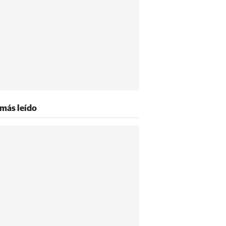
 más leído