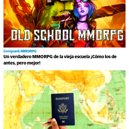
Corepunk MMORPG
Un verdadero MMORPG de la vieja escuela ¡Cómo los de
antes, pero mejor!