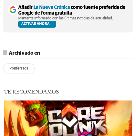
Añadir
La Nueva Crónica
como fuente preferida de
Google de forma gratuita
Mantente informado con las últimas noticias de actualidad.
ACTIVAR AHORA
Archivado en
Ponferrada
TE RECOMENDAMOS