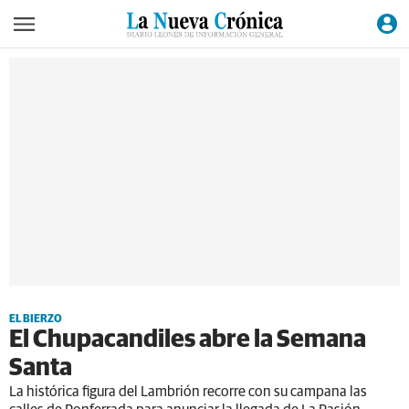
EL BIERZO
El Chupacandiles abre la Semana
Santa
La histórica figura del Lambrión recorre con su campana las