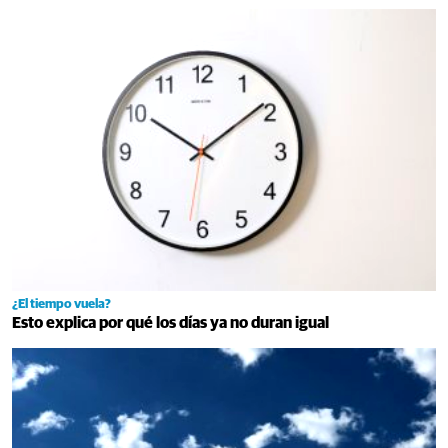
¿El tiempo vuela?
Esto explica por qué los días ya no duran igual