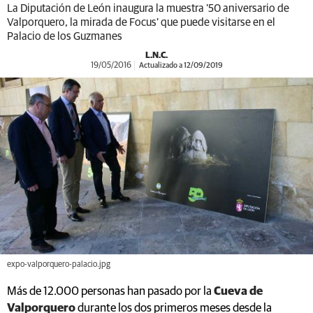
La Diputación de León inaugura la muestra '50 aniversario de
Valporquero, la mirada de Focus' que puede visitarse en el
Palacio de los Guzmanes
L.N.C.
19/05/2016
Actualizado a 12/09/2019
expo-valporquero-palacio.jpg
Más de 12.000 personas han pasado por la
Cueva de
Valporquero
durante los dos primeros meses desde la