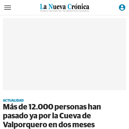
ACTUALIDAD
Más de 12.000 personas han
pasado ya por la Cueva de
Valporquero en dos meses