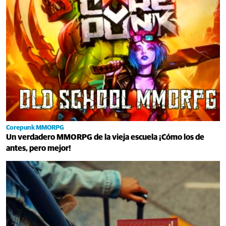
Corepunk MMORPG
Un verdadero MMORPG de la vieja escuela ¡Cómo los de
antes, pero mejor!