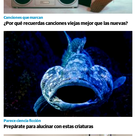
Canciones que marcan
¿Por qué recuerdas canciones viejas mejor que las nuevas?
Parece ciencia ficción
Prepárate para alucinar con estas criaturas