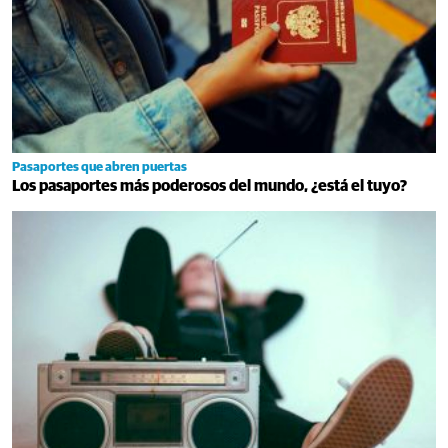
Pasaportes que abren puertas
Los pasaportes más poderosos del mundo, ¿está el tuyo?