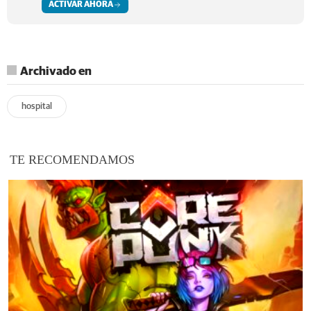
ACTIVAR AHORA
Archivado en
hospital
TE RECOMENDAMOS