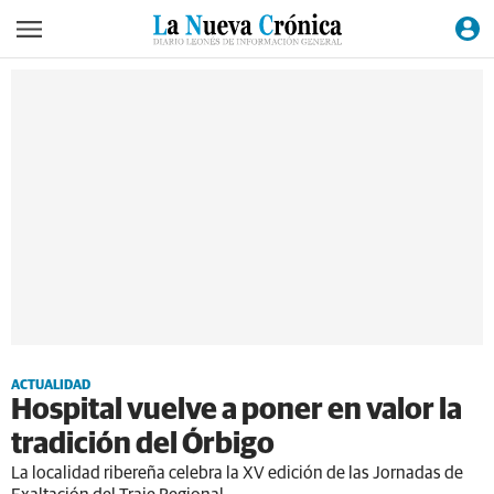
ACTUALIDAD
Hospital vuelve a poner en valor la
tradición del Órbigo
La localidad ribereña celebra la XV edición de las Jornadas de