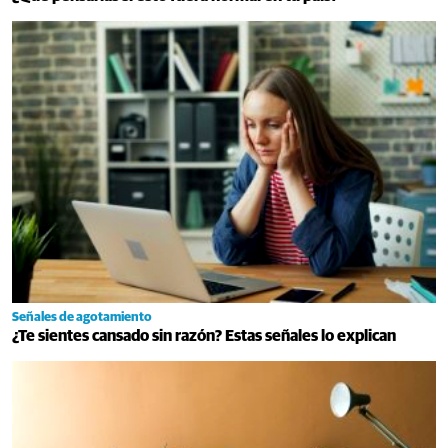
Señales de agotamiento
¿Te sientes cansado sin razón? Estas señales lo explican