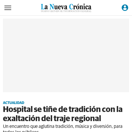
ACTUALIDAD
Hospital se tiñe de tradición con la
exaltación del traje regional
Un encuentro que aglutina tradición, música y diversión, para