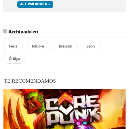
ACTIVAR AHORA
Archivado en
Feria
folclore
hospital
León
Órbigo
TE RECOMENDAMOS