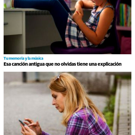
Tu memoria y la música
Esa canción antigua que no olvidas tiene una explicación