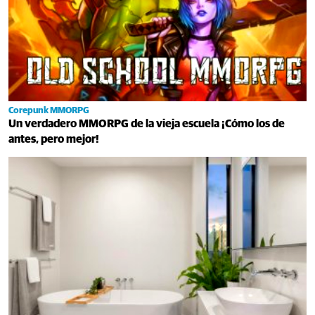
Corepunk MMORPG
Un verdadero MMORPG de la vieja escuela ¡Cómo los de
antes, pero mejor!