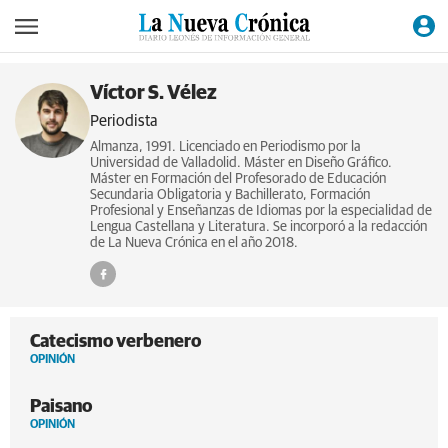
Víctor S. Vélez
Periodista
Almanza, 1991. Licenciado en Periodismo por la
Universidad de Valladolid. Máster en Diseño Gráfico.
Máster en Formación del Profesorado de Educación
Secundaria Obligatoria y Bachillerato, Formación
Profesional y Enseñanzas de Idiomas por la especialidad de
Lengua Castellana y Literatura. Se incorporó a la redacción
de La Nueva Crónica en el año 2018.
Catecismo verbenero
OPINIÓN
Paisano
OPINIÓN