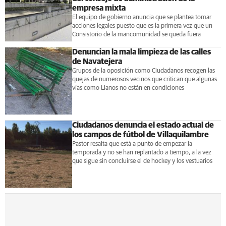
empresa mixta
El equipo de gobierno anuncia que se plantea tomar
acciones legales puesto que es la primera vez que un
Consistorio de la mancomunidad se queda fuera
Denuncian la mala limpieza de las calles
de Navatejera
Grupos de la oposición como Ciudadanos recogen las
quejas de numerosos vecinos que critican que algunas
vías como Llanos no están en condiciones
Ciudadanos denuncia el estado actual de
los campos de fútbol de Villaquilambre
Pastor resalta que está a punto de empezar la
temporada y no se han replantado a tiempo, a la vez
que sigue sin concluirse el de hockey y los vestuarios