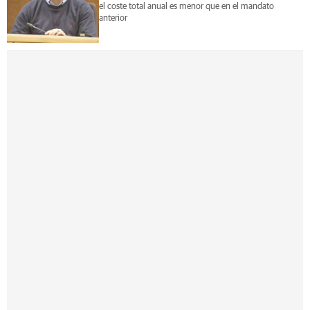
el coste total anual es menor que en el mandato
anterior