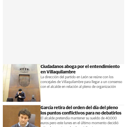
Ciudadanos aboga por el entendimiento
en Villaquilambre
La dirección del partido en León se reúne con los
concejales de Villaquilambre para llegar a un consenso
con el alcalde en relación al pleno de organización
García retira del orden del día del pleno
los puntos conflictivos para no debatirlos
El alcalde pretendía mantener su sueldo de 40.000
euros pero este lunes en el último momento decidió