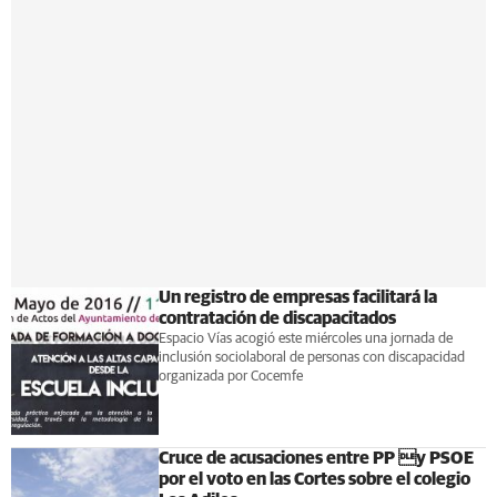
Un registro de empresas facilitará la
contratación de discapacitados
Espacio Vías acogió este miércoles una jornada de
inclusión sociolaboral de personas con discapacidad
organizada por Cocemfe
Cruce de acusaciones entre PP y PSOE
por el voto en las Cortes sobre el colegio