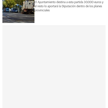
El Ayuntamiento destina a esta partida 30.000 euros y
el resto lo aportará la Diputación dentro de los planes
provinciales