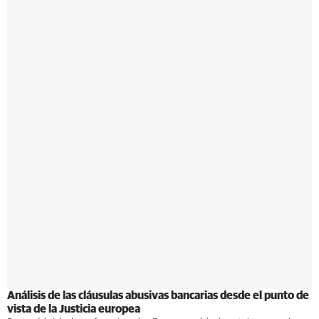
Análisis de las cláusulas abusivas bancarias desde el punto de
vista de la Justicia europea