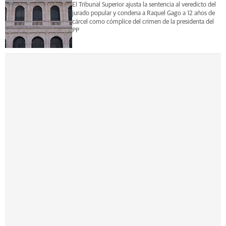
El Tribunal Superior ajusta la sentencia al veredicto del
jurado popular y condena a Raquel Gago a 12 años de
cárcel como cómplice del crimen de la presidenta del
PP