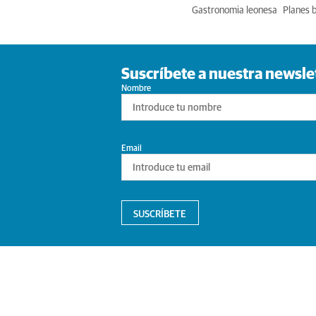
Gastronomia leonesa
Planes 
Suscríbete a nuestra newsle
Nombre
Email
SUSCRÍBETE