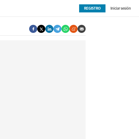
REGISTRO
Iniciar sesión
OPINIÓN
EXTRAS