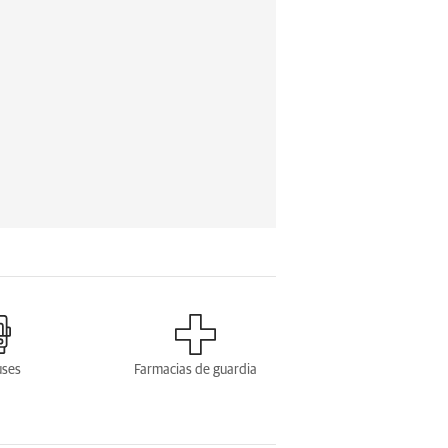
uses
Farmacias de guardia