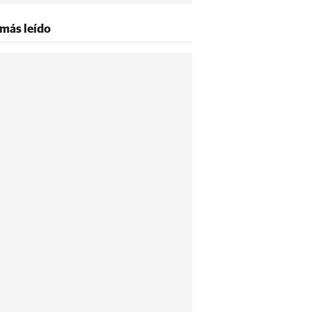
 más leído