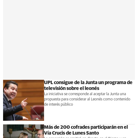
UPL consigue de la Junta un programa de
televisión sobre el leonés
La iniciativa se corresponde al aceptar la Junta una
propuesta para considerar al Leonés como contenido
de interés público
Más de 200 cofrades participarán en el
Vía Crucis de Lunes Santo