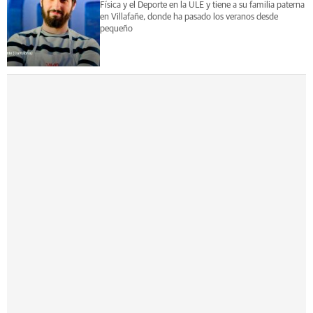
Física y el Deporte en la ULE y tiene a su familia paterna
en Villafañe, donde ha pasado los veranos desde
pequeño