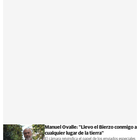
Manuel Ovalle: "Llevo el Bierzo conmigo a
cualquier lugar de la tierra"
El cámara reivindica el papel de los enviados especiales