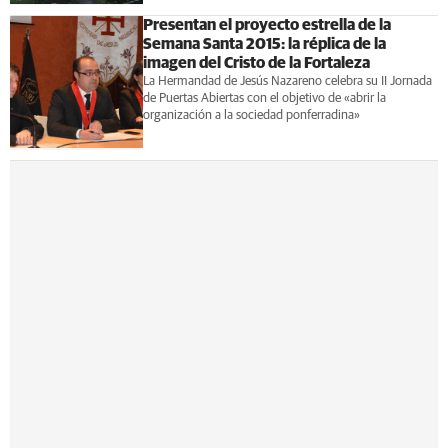
Presentan el proyecto estrella de la
Semana Santa 2015: la réplica de la
imagen del Cristo de la Fortaleza
La Hermandad de Jesús Nazareno celebra su II Jornada
de Puertas Abiertas con el objetivo de «abrir la
organización a la sociedad ponferradina»