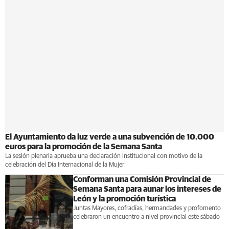
El Ayuntamiento da luz verde a una subvención de 10.000
euros para la promoción de la Semana Santa
La sesión plenaria aprueba una declaración institucional con motivo de la
celebración del Día Internacional de la Mujer
Conforman una Comisión Provincial de
Semana Santa para aunar los intereses de
León y la promoción turística
Juntas Mayores, cofradías, hermandades y profomento
celebraron un encuentro a nivel provincial este sábado