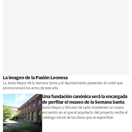
La imagen de la Pasión Leonesa
La Junta Mayor de la Semana Santa y el Ayuntamiento presentan el cartel que
promocionará los actos de este año
Una fundación canónica será la encargada
de perfilar el museo de la Semana Santa
Junta Mayor y Diócesis de León mantienen un nuevo
encuentro en el que el arquitecto del proyecto recibe el
catálogo inicial de las obras que se expondrán