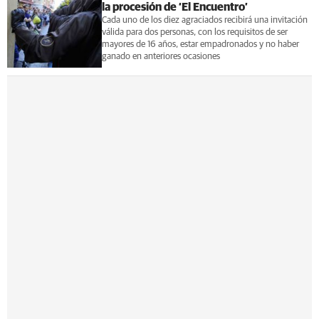
la procesión de ‘El Encuentro’
Cada uno de los diez agraciados recibirá una invitación
válida para dos personas, con los requisitos de ser
mayores de 16 años, estar empadronados y no haber
ganado en anteriores ocasiones