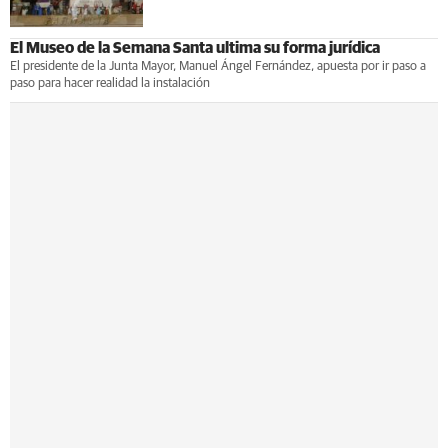
El Museo de la Semana Santa ultima su forma jurídica
El presidente de la Junta Mayor, Manuel Ángel Fernández, apuesta por ir paso a
paso para hacer realidad la instalación