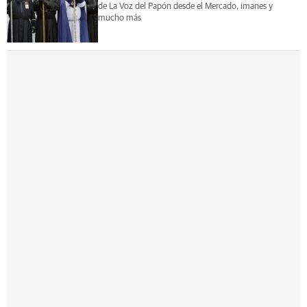
de La Voz del Papón desde el Mercado, imanes y
mucho más