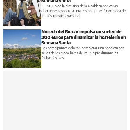
Semana Santa
El PSOE pide la dimisión de la alcaldesa por varias
decisiones respecto a una Pasión que está declarada de
Interés Turístico Nacional
Noceda del Bierzo impulsa un sorteo de
300 euros para dinamizar la hostelería en
Semana Santa
Los participantes deberán completar una papeleta con
sellos de los cinco bares del municipio durante las
fechas festivas