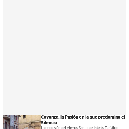
Coyanza, la Pasión en la que predomina el
Silencio
La procesión del Viernes Santo, de Interés Turístico