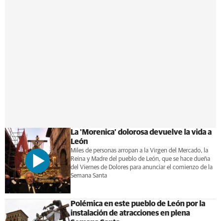
La 'Morenica' dolorosa devuelve la vida a
León
Miles de personas arropan a la Virgen del Mercado, la
Reina y Madre del pueblo de León, que se hace dueña
del Viernes de Dolores para anunciar el comienzo de la
Semana Santa
Polémica en este pueblo de León por la
instalación de atracciones en plena