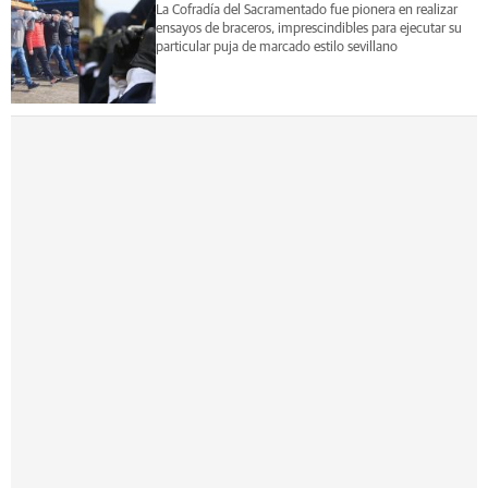
La Cofradía del Sacramentado fue pionera en realizar
ensayos de braceros, imprescindibles para ejecutar su
particular puja de marcado estilo sevillano