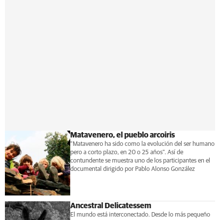
Matavenero, el pueblo arcoiris
"Matavenero ha sido como la evolución del ser humano
pero a corto plazo, en 20 o 25 años". Así de
contundente se muestra uno de los participantes en el
documental dirigido por Pablo Alonso González
Ancestral Delicatessem
El mundo está interconectado. Desde lo más pequeño