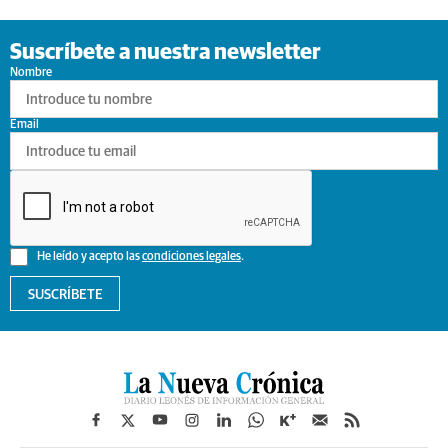
Suscríbete a nuestra newsletter
Nombre
Email
He leído y acepto las
condiciones legales
.
SUSCRÍBETE