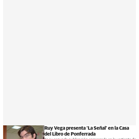
Ruy Vega presenta ‘La Señal’ en la Casa
del Libro de Ponferrada