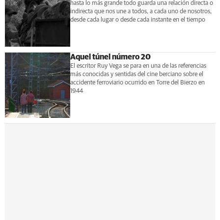
hasta lo más grande todo guarda una relación directa o
indirecta que nos une a todos, a cada uno de nosotros,
desde cada lugar o desde cada instante en el tiempo
Aquel túnel número 20
El escritor Ruy Vega se para en una de las referencias
más conocidas y sentidas del cine berciano sobre el
accidente ferroviario ocurrido en Torre del Bierzo en
1944