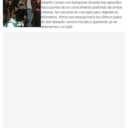
Valentín Carrera nos transportó durante tres episodios
hacia puntos de un conocimiento profundo de ambas
culturas, tan cercanas en concepto pero alejadas en
kilómetros. Ahora nos empuja hacia los últimos pasos
de este deseado camino iniciático queriendo ya no
detenernos a un lado