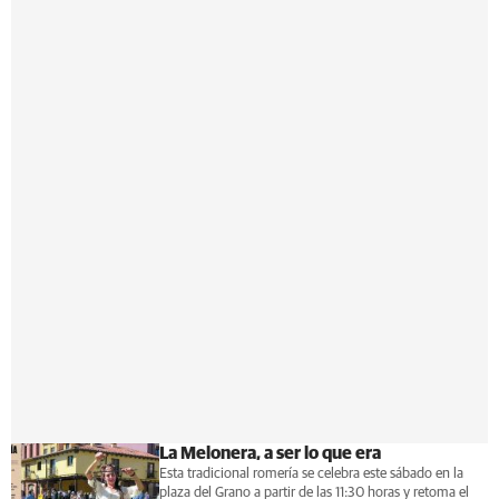
La Melonera, a ser lo que era
Esta tradicional romería se celebra este sábado en la
plaza del Grano a partir de las 11:30 horas y retoma el