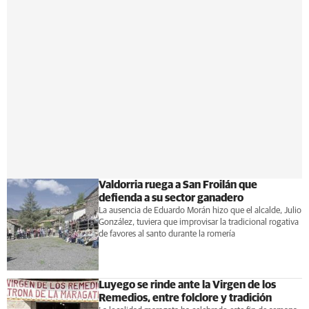
Valdorria ruega a San Froilán que
defienda a su sector ganadero
La ausencia de Eduardo Morán hizo que el alcalde, Julio
González, tuviera que improvisar la tradicional rogativa
de favores al santo durante la romería
Luyego se rinde ante la Virgen de los
Remedios, entre folclore y tradición