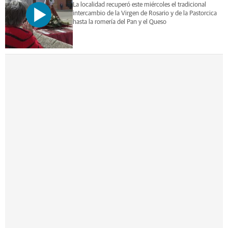
La localidad recuperó este miércoles el tradicional
intercambio de la Virgen de Rosario y de la Pastorcica
hasta la romería del Pan y el Queso