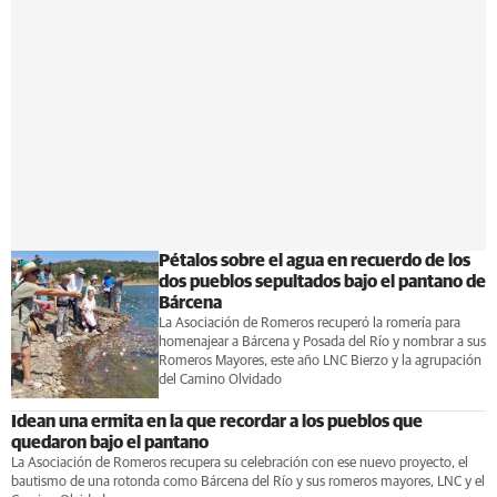
Pétalos sobre el agua en recuerdo de los
dos pueblos sepultados bajo el pantano de
Bárcena
La Asociación de Romeros recuperó la romería para
homenajear a Bárcena y Posada del Río y nombrar a sus
Romeros Mayores, este año LNC Bierzo y la agrupación
del Camino Olvidado
Idean una ermita en la que recordar a los pueblos que
quedaron bajo el pantano
La Asociación de Romeros recupera su celebración con ese nuevo proyecto, el
bautismo de una rotonda como Bárcena del Río y sus romeros mayores, LNC y el