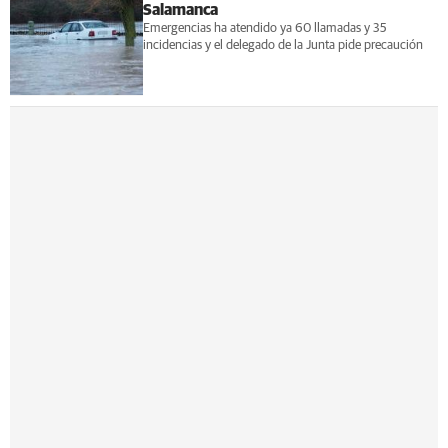
Salamanca
Emergencias ha atendido ya 60 llamadas y 35
incidencias y el delegado de la Junta pide precaución