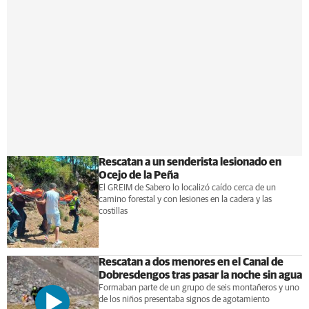
Rescatan a un senderista lesionado en
Ocejo de la Peña
El GREIM de Sabero lo localizó caído cerca de un
camino forestal y con lesiones en la cadera y las
costillas
Rescatan a dos menores en el Canal de
Dobresdengos tras pasar la noche sin agua
Formaban parte de un grupo de seis montañeros y uno
de los niños presentaba signos de agotamiento