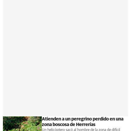
Atienden a un peregrino perdido en una
zona boscosa de Herrerías
Un helicóptero sacó al hombre de la zona de difícil