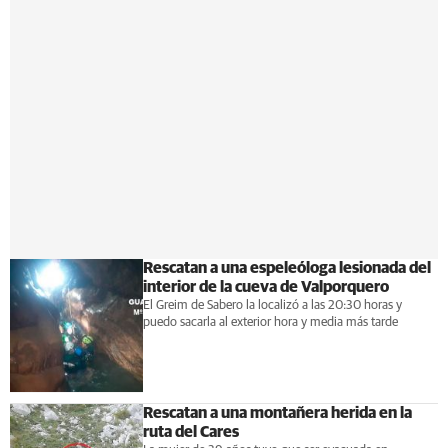
Rescatan a una espeleóloga lesionada del
interior de la cueva de Valporquero
El Greim de Sabero la localizó a las 20:30 horas y
puedo sacarla al exterior hora y media más tarde
Rescatan a una montañera herida en la
ruta del Cares