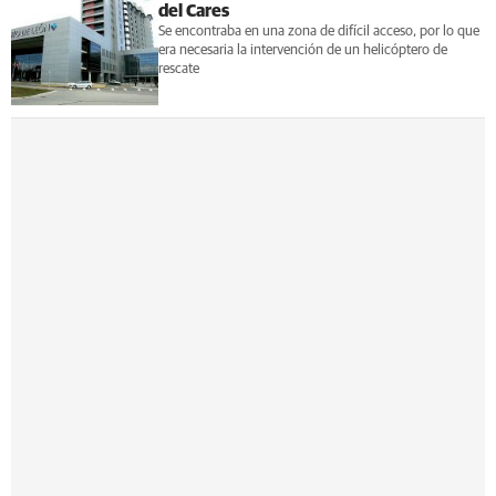
del Cares
Se encontraba en una zona de difícil acceso, por lo que
era necesaria la intervención de un helicóptero de
rescate