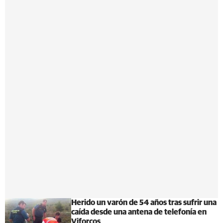
Herido un varón de 54 años tras sufrir una
caída desde una antena de telefonía en
Viforcos