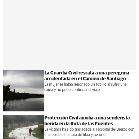
La Guardia Civil rescata a una peregrina
accidentada en el Camino de Santiago
La mujer se había lesionado un tobillo al sufrir una
caída y no pudo continuar el viaje
Protección Civil auxilia a una senderista
herida en la Ruta de las Fuentes
La víctima ha sido trasladada al Hospital del Bierzo con
una posible fractura de tibia y peroné