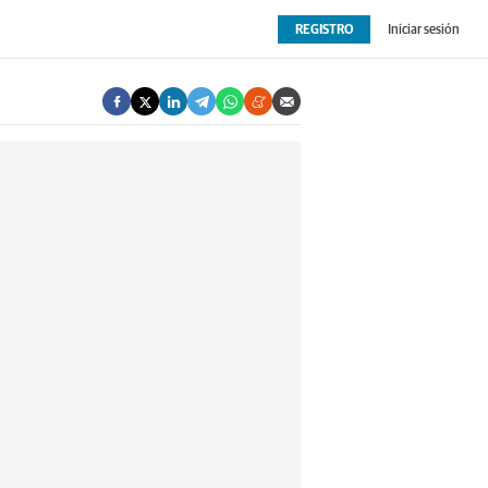
REGISTRO
Iniciar sesión
OPINIÓN
EXTRAS