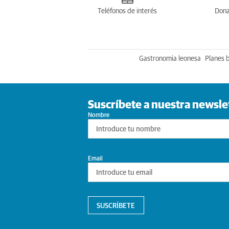
Teléfonos de interés
Dona
Gastronomia leonesa
Planes 
Suscríbete a nuestra newsle
Nombre
Email
SUSCRÍBETE