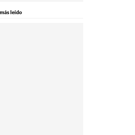
 más leído