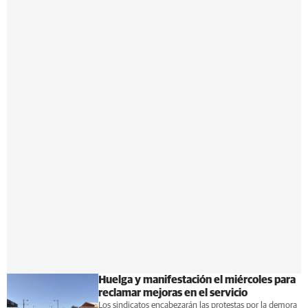
Huelga y manifestación el miércoles para
reclamar mejoras en el servicio
Los sindicatos encabezarán las protestas por la demora