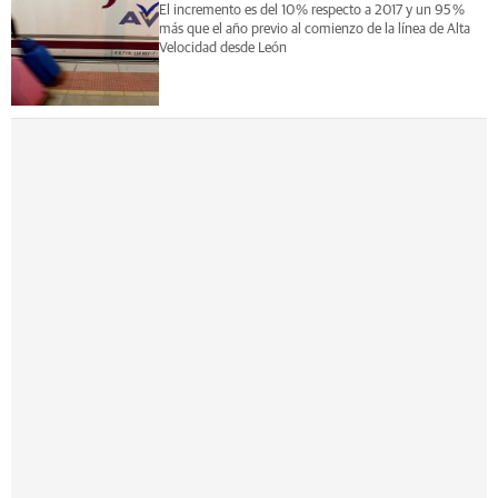
El incremento es del 10 % respecto a 2017 y un 95 %
más que el año previo al comienzo de la línea de Alta
Velocidad desde León