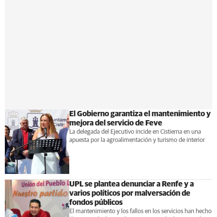
El Gobierno garantiza el mantenimiento y
mejora del servicio de Feve
La delegada del Ejecutivo incide en Cistierna en una
apuesta por la agroalimentación y turismo de interior
UPL se plantea denunciar a Renfe y a
varios políticos por malversación de
fondos públicos
El mantenimiento y los fallos en los servicios han hecho