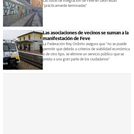
Las obras de integración de Feve en León están
“prácticamente terminadas”
Las asociaciones de vecinos se suman a la
manifestación de Feve
La Federación Rey Ordoño asegura que "no se puede
permitir que debido a criterios de viabilidad económica
o de otro tipo, se elimine un servicio público que se
presta a una gran parte de los ciudadanos"