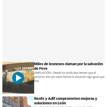
Miles de leoneses claman por la salvación
de Feve
AMPLIACIÓN | Desde los sindicatos temen que el
próximo año por estas fechas la situación siga igual que
hoy
Renfe y Adif comprometen mejoras y
soluciones en León