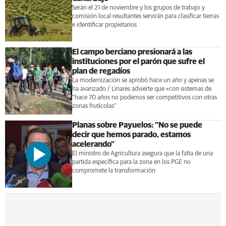
Serán el 21 de noviembre y los grupos de trabajo y
comisión local resultantes servirán para clasificar tierras
e identificar propietarios
El campo berciano presionará a las
instituciones por el parón que sufre el
plan de regadíos
La modernización se aprobó hace un año y apenas se
ha avanzado / Linares advierte que «con sistemas de
"hace 70 años no podemos ser competitivos con otras
zonas frutícolas"
Planas sobre Payuelos: "No se puede
decir que hemos parado, estamos
acelerando"
El ministro de Agricultura asegura que la falta de una
partida específica para la zona en los PGE no
compromete la transformación