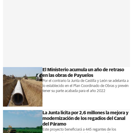
El Ministerio acumula un año de retraso
en las obras de Payuelos
Por el contrario la Junta de Castilla y León se adelanta a
lo establecido en el Plan Coordinado de Obras y prevén
tener su parte acabada para el año 2022
La Junta licita por 2,6 millones la mejora y
modernización de los regadíos del Canal
del Páramo
Este proyecto beneficiará a 445 regantes de los