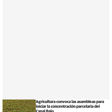
Agricultura convoca las asambleas para
iniciar la concentración parcelaria del
Canal Bajo