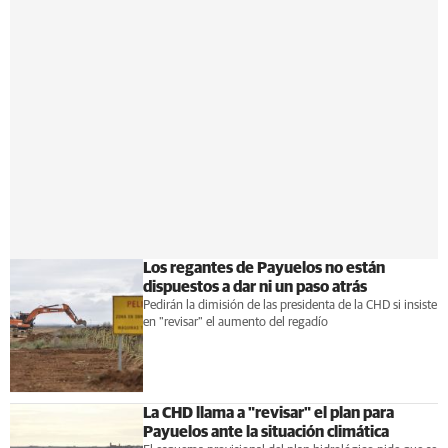
Los regantes de Payuelos no están
dispuestos a dar ni un paso atrás
Pedirán la dimisión de las presidenta de la CHD si insiste
en "revisar" el aumento del regadío
La CHD llama a "revisar" el plan para
Payuelos ante la situación climática