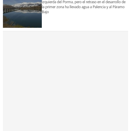
izquierda del Porma, pero el retraso en el desarrollo de
la primer zona ha llevado agua a Palencia y al Páramo
Bajo