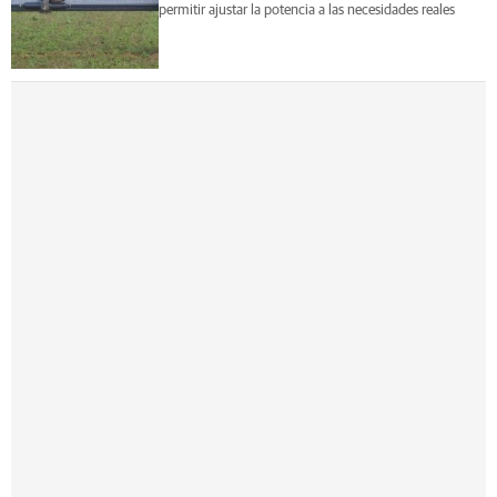
permitir ajustar la potencia a las necesidades reales