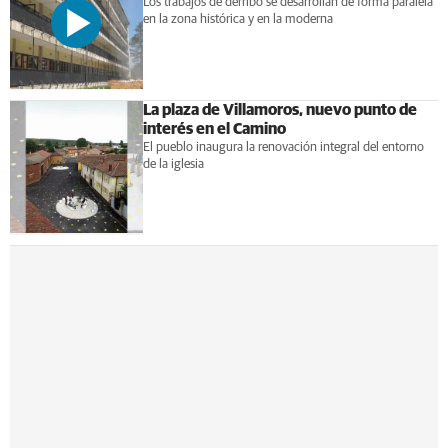
Los trabajos de derribo se desarrollan de forma paralela
en la zona histórica y en la moderna
La plaza de Villamoros, nuevo punto de
interés en el Camino
El pueblo inaugura la renovación integral del entorno
de la iglesia