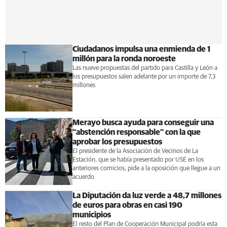
Ciudadanos impulsa una enmienda de 1
millón para la ronda noroeste
Las nueve propuestas del partido para Castilla y León a
los presupuestos salen adelante por un importe de 7,3
millones
Merayo busca ayuda para conseguir una
"abstención responsable" con la que
aprobar los presupuestos
El presidente de la Asociación de Vecinos de La
Estación, que se había presentado por USE en los
anteriores comicios, pide a la oposición que llegue a un
acuerdo
La Diputación da luz verde a 48,7 millones
de euros para obras en casi 190
municipios
El resto del Plan de Cooperación Municipal podría esta