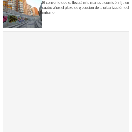
El convenio que se llevará este martes a comisión fija en
cuatro años el plazo de ejecución de la urbanización del
entorno