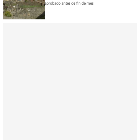
aprobado antes de fin de mes