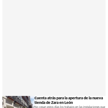
Cuenta atrás para la apertura de la nueva
tienda de Zara en León
No cesan estos días los trabajos en las instalaciones que