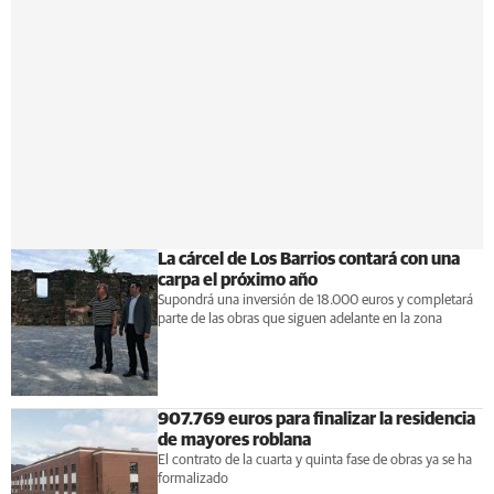
La cárcel de Los Barrios contará con una
carpa el próximo año
Supondrá una inversión de 18.000 euros y completará
parte de las obras que siguen adelante en la zona
907.769 euros para finalizar la residencia
de mayores roblana
El contrato de la cuarta y quinta fase de obras ya se ha
formalizado