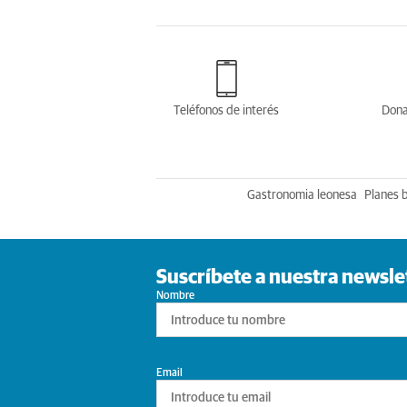
Teléfonos de interés
Dona
Gastronomia leonesa
Planes 
Suscríbete a nuestra newsle
Nombre
Email