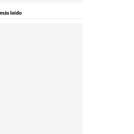
 más leído