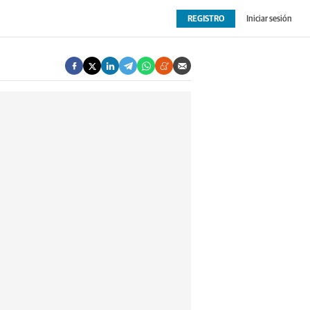
REGISTRO
Iniciar sesión
OPINIÓN
EXTRAS