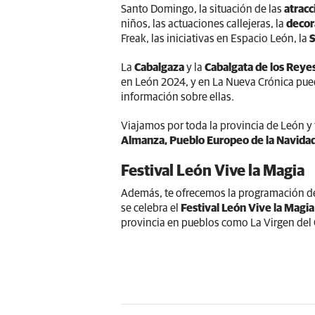
Santo Domingo, la situación de las
atracc
niños, las actuaciones callejeras, la
decor
Freak, las iniciativas en Espacio León, la
S
La
Cabalgaza
y la
Cabalgata de los Rey
en León 2024, y en La Nueva Crónica puede
información sobre ellas.
Viajamos por toda la provincia de León 
Almanza, Pueblo Europeo de la Navida
Festival León Vive la Magia
Además, te ofrecemos la programación de
se celebra el
Festival León Vive la Magia
provincia en pueblos como La Virgen del