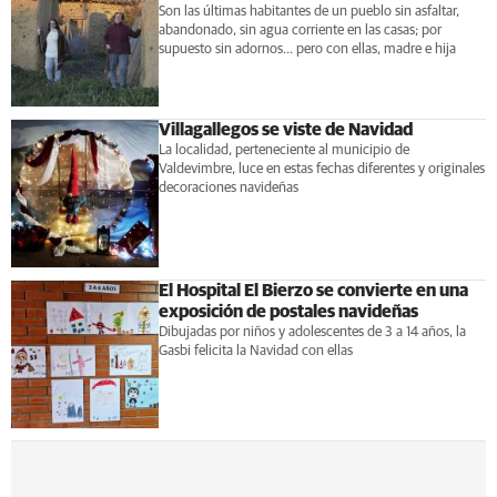
Son las últimas habitantes de un pueblo sin asfaltar,
abandonado, sin agua corriente en las casas; por
supuesto sin adornos... pero con ellas, madre e hija
Villagallegos se viste de Navidad
La localidad, perteneciente al municipio de
Valdevimbre, luce en estas fechas diferentes y originales
decoraciones navideñas
El Hospital El Bierzo se convierte en una
exposición de postales navideñas
Dibujadas por niños y adolescentes de 3 a 14 años, la
Gasbi felicita la Navidad con ellas