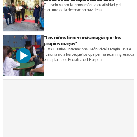
El jurado valoró la innovación, la creatividad y el
conjunto de la decoración navideña
"Los niños tienen más magia que los
propios magos"
El XXI Festival Internacional León Vive la Magia lleva el
ilusionismo a los pequeños que permanecen ingresados
en la planta de Pediatría del Hospital