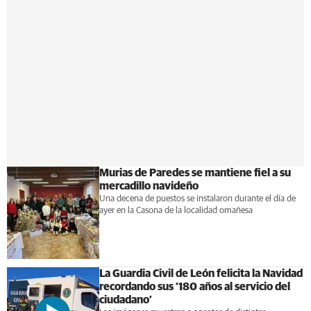
Murias de Paredes se mantiene fiel a su
mercadillo navideño
Una decena de puestos se instalaron durante el día de
ayer en la Casona de la localidad omañesa
La Guardia Civil de León felicita la Navidad
recordando sus ‘180 años al servicio del
ciudadano’