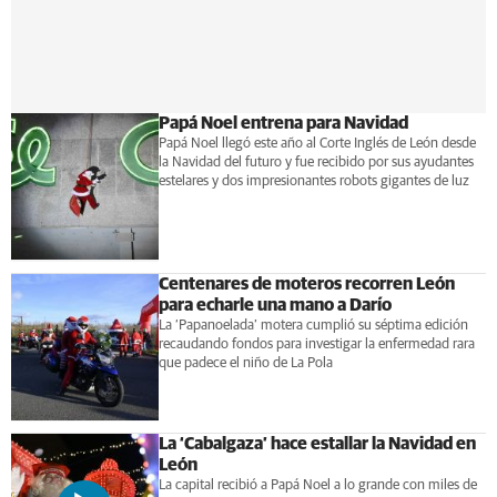
Papá Noel entrena para Navidad
Papá Noel llegó este año al Corte Inglés de León desde
la Navidad del futuro y fue recibido por sus ayudantes
estelares y dos impresionantes robots gigantes de luz
Centenares de moteros recorren León
para echarle una mano a Darío
La ‘Papanoelada’ motera cumplió su séptima edición
recaudando fondos para investigar la enfermedad rara
que padece el niño de La Pola
La ‘Cabalgaza’ hace estallar la Navidad en
León
La capital recibió a Papá Noel a lo grande con miles de