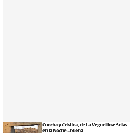
Concha y Cristina, de La Veguellina: Solas
en la Noche...buena