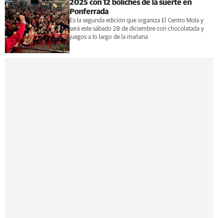
2025 con 12 boliches de la suerte en
Ponferrada
Es la segunda edición que organiza El Centro Mola y
será este sábado 28 de diciembre con chocolatada y
juegos a lo largo de la mañana