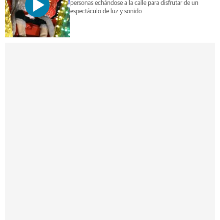
personas echándose a la calle para disfrutar de un
espectáculo de luz y sonido