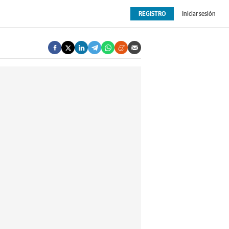
REGISTRO
Iniciar sesión
OPINIÓN
EXTRAS