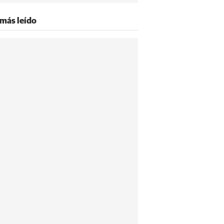
 más leído