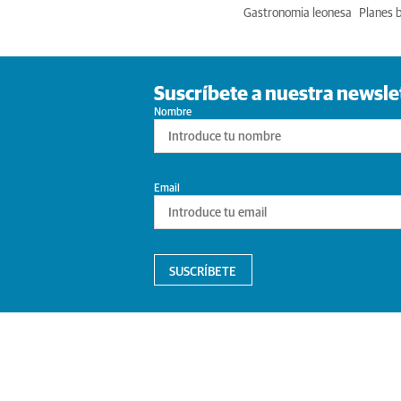
Gastronomia leonesa
Planes 
Suscríbete a nuestra newsle
Nombre
Email
SUSCRÍBETE