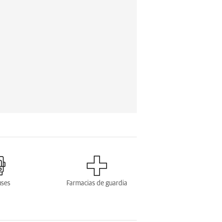
uses
Farmacias de guardia