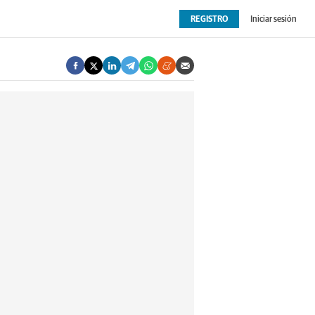
REGISTRO
Iniciar sesión
OPINIÓN
EXTRAS