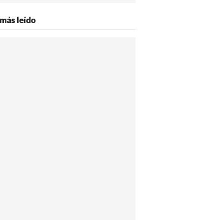
 más leído