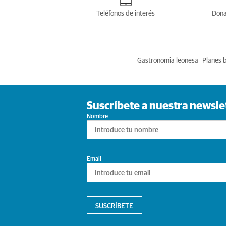
Teléfonos de interés
Dona
Gastronomia leonesa
Planes 
Suscríbete a nuestra newsle
Nombre
Email
SUSCRÍBETE