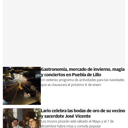
Gastronomía, mercado de invierno, magia
y conciertos en Puebla de Lillo
Un extenso programa de actividades para las navidades
que se clausurará el próximo 6 de enero
Lario celebra las bodas de oro de su vecino
y sacerdote José Vicente
Los mozos pinarán este sábado el Mayo y el 7 de
diciembre habrá misa y comida popular