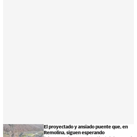
El proyectado y ansiado puente que, en
Remolina, siguen esperando