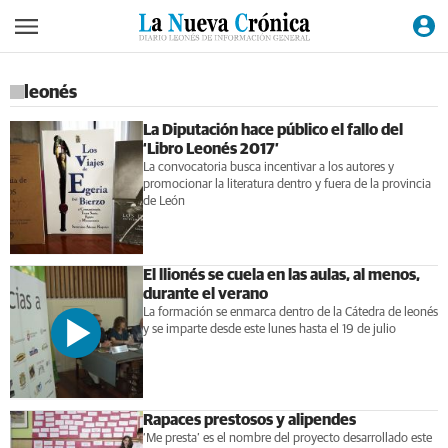
leonés
La Diputación hace público el fallo del
‘Libro Leonés 2017’
La convocatoria busca incentivar a los autores y
promocionar la literatura dentro y fuera de la provincia
de León
El llionés se cuela en las aulas, al menos,
durante el verano
La formación se enmarca dentro de la Cátedra de leonés
y se imparte desde este lunes hasta el 19 de julio
Rapaces prestosos y alipendes
‘Me presta’ es el nombre del proyecto desarrollado este