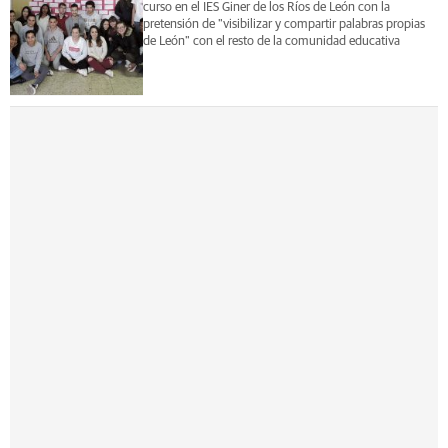
curso en el IES Giner de los Ríos de León con la
pretensión de "visibilizar y compartir palabras propias
de León" con el resto de la comunidad educativa