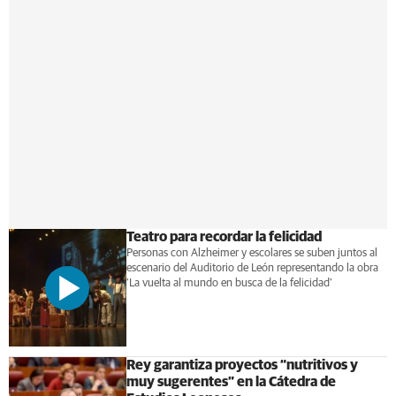
Teatro para recordar la felicidad
Personas con Alzheimer y escolares se suben juntos al
escenario del Auditorio de León representando la obra
'La vuelta al mundo en busca de la felicidad'
Rey garantiza proyectos “nutritivos y
muy sugerentes” en la Cátedra de