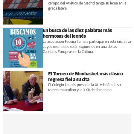
campo del Atlético de Madrid tenga su lema en la
grada lateral
En busca de las diez palabras más
hermosas del leonés
La asociación Faceira llama a participar en esta iniciativa
cuyos resultados serán expuestos en una de las
Capitales Europeas de la Cultura
El Torneo de Minibasket más clásico
regresa fiel a su cita
El Colegio Leonés presenta la XL edición de su
torneo masculino y la XXII del femenino