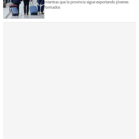
mientras que la provincia sigue exportando jóvenes
formados