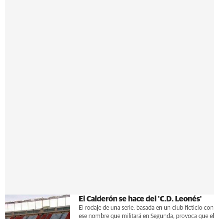
El Calderón se hace del 'C.D. Leonés'
El rodaje de una serie, basada en un club ficticio con
ese nombre que militará en Segunda, provoca que el