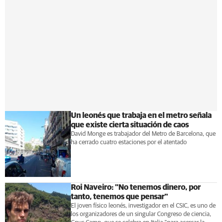
Un leonés que trabaja en el metro señala
que existe cierta situación de caos
David Monge es trabajador del Metro de Barcelona, que
ha cerrado cuatro estaciones por el atentado
Roi Naveiro: "No tenemos dinero, por
tanto, tenemos que pensar"
El joven físico leonés, investigador en el CSIC, es uno de
los organizadores de un singular Congreso de ciencia,