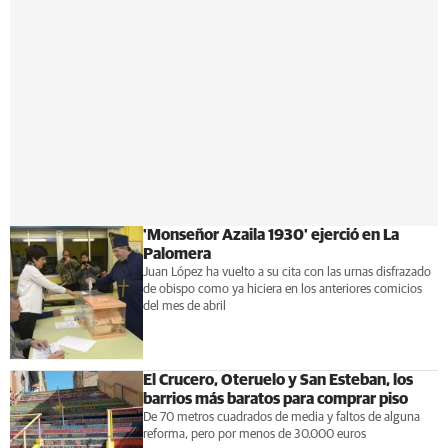
'Monseñor Azaila 1930' ejerció en La
Palomera
Juan López ha vuelto a su cita con las urnas disfrazado
de obispo como ya hiciera en los anteriores comicios
del mes de abril
El Crucero, Oteruelo y San Esteban, los
barrios más baratos para comprar piso
De 70 metros cuadrados de media y faltos de alguna
reforma, pero por menos de 30.000 euros