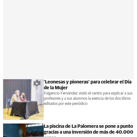
'Leonesas y pioneras' para celebrar el Día
de la Mujer
Fulgencio Fernández visitó el centro para explicar a sus
profesores y a sus alumnos la esencia de los dos libros
editados por este periódico
La piscina de La Palomera se pone a punto
gracias a una inversión de más de 40.000