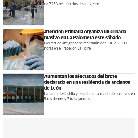
de 7.253 test rápidos de antígenos
Atención Primaria organiza un cribado
masivo en La Palomera este sábado
Los test de antígenos se realizarán de 9:00 a 18:00
horas en el Pabellón La Torre
Aumentan los afectados del brote
declarado en una residencia de ancianos
de León
La Junta de Castilla y León ha informado de positivos en
5 residentes y 7 trabajadores