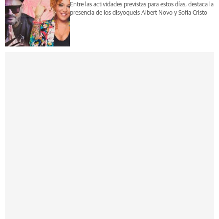
Entre las actividades previstas para estos días, destaca la
presencia de los disyoqueis Albert Novo y Sofía Cristo