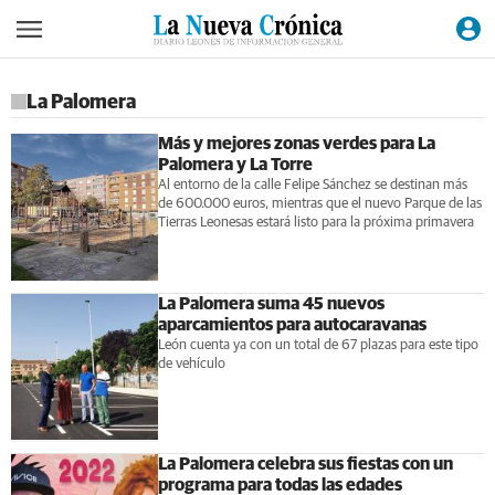
La Palomera
Más y mejores zonas verdes para La
Palomera y La Torre
Al entorno de la calle Felipe Sánchez se destinan más
de 600.000 euros, mientras que el nuevo Parque de las
Tierras Leonesas estará listo para la próxima primavera
La Palomera suma 45 nuevos
aparcamientos para autocaravanas
León cuenta ya con un total de 67 plazas para este tipo
de vehículo
La Palomera celebra sus fiestas con un
programa para todas las edades