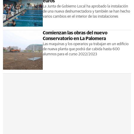
euros
La Junta de Gobierno Local ha aprobado la instalación
de una nueva deshumectadora y también se han hecho
varios cambios en el interior de las instalaciones
Comienzan las obras del nuevo
Conservatorio en La Palomera
Las maquinas y los operarios ya trabajan en un edificio
de nueva planta que podrá dar cabida hasta 600
alumnos para el curso 2022/2023