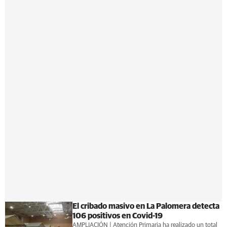
El cribado masivo en La Palomera detecta
106 positivos en Covid-19
AMPLIACIÓN | Atención Primaria ha realizado un total