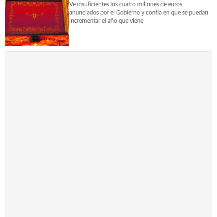
Ve insuficientes los cuatro millones de euros
anunciados por el Gobierno y confía en que se puedan
incrementar el año que viene