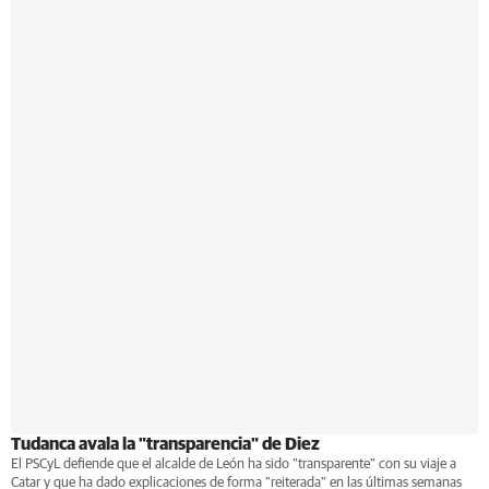
Tudanca avala la "transparencia" de Diez
El PSCyL defiende que el alcalde de León ha sido "transparente" con su viaje a
Catar y que ha dado explicaciones de forma "reiterada" en las últimas semanas