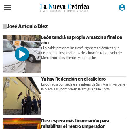
José Antonio Díez
León tendrá su propio Amazon a final de
año
El alcalde presenta las tres furgonetas eléctricas que
distribuirán los productos del almacén robotizado de
Mercaleón a los clientes y comercios
Ya hay Redención en el callejero
La cofradía con sede en la iglesia de San Martín ya tiene
la placa a su nombre en la antigua calle Corta
Diez espera más financiación para
rehabilitar el Teatro Emperador